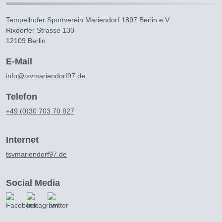
Tempelhofer Sportverein Mariendorf 1897 Berlin e.V
Rixdorfer Strasse 130
12109 Berlin
E-Mail
info@tsvmariendorf97.de
Telefon
+49 (0)30 703 70 827
Internet
tsvmariendorf97.de
Social Media