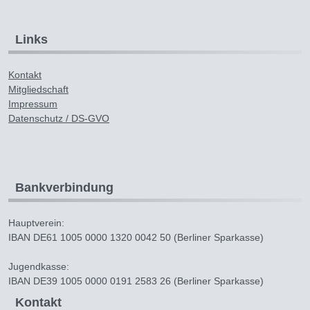
Links
Kontakt
Mitgliedschaft
Impressum
Datenschutz / DS-GVO
Bankverbindung
Hauptverein:
IBAN DE61 1005 0000 1320 0042 50 (Berliner Sparkasse)
Jugendkasse:
IBAN DE39 1005 0000 0191 2583 26 (Berliner Sparkasse)
Kontakt