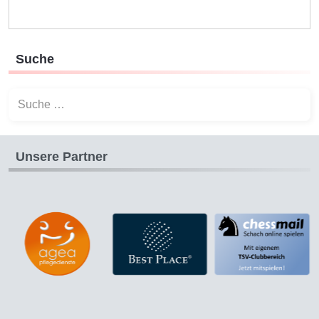
Suche
Suchen
Unsere Partner