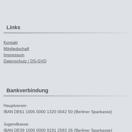
Links
Kontakt
Mitgliedschaft
Impressum
Datenschutz / DS-GVO
Bankverbindung
Hauptverein:
IBAN DE61 1005 0000 1320 0042 50 (Berliner Sparkasse)
Jugendkasse:
IBAN DE39 1005 0000 0191 2583 26 (Berliner Sparkasse)