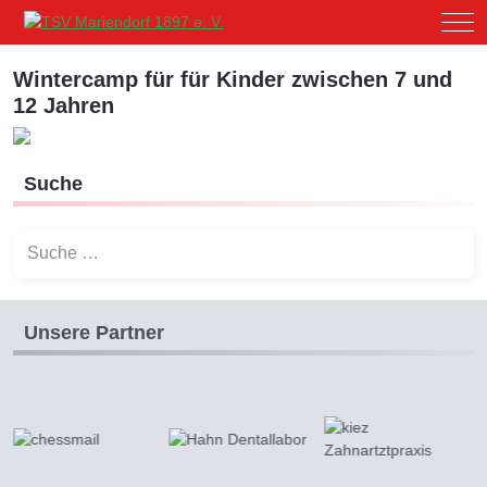
Mob
Wintercamp für für Kinder zwischen 7 und
12 Jahren
Suche
Suchen
Unsere Partner