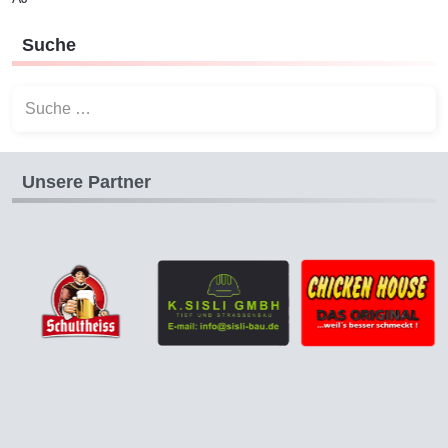
Suche
Suchen
Unsere Partner