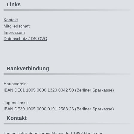
Links
Kontakt
Mitgliedschaft
Impressum
Datenschutz / DS-GVO
Bankverbindung
Hauptverein:
IBAN DE61 1005 0000 1320 0042 50 (Berliner Sparkasse)
Jugendkasse:
IBAN DE39 1005 0000 0191 2583 26 (Berliner Sparkasse)
Kontakt
Tempelhofer Sportverein Mariendorf 1897 Berlin e.V