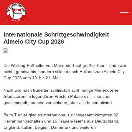
Mob
Internationale Schrittgeschwindigkeit –
Almelo City Cup 2026
Die Walking-Fußballer von Mariendorf auf großer Tour – und zwar
nicht irgendwohin, sondern stilecht nach Holland zum Almelo City
Cup 2026 vom 19. bis 21. Mai.
Nach und nach trudelten schließlich acht mutige Mariendorfer
Gladiatoren im legendären Preston Palace ein – manche
geschniegelt, manche verschlafen, aber alle hochmotiviert.
Beim Turnier ging es international zu: Insgesamt kämpften 32
Herrenmannschaften und 16 Frauen-Teams aus Deutschland,
England, Italien, Belgien, Dänemark und weiteren