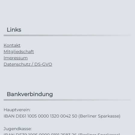
Links
Kontakt
Mitgliedschaft
Impressum
Datenschutz / DS-GVO
Bankverbindung
Hauptverein:
IBAN DE61 1005 0000 1320 0042 50 (Berliner Sparkasse)
Jugendkasse:
IBAN DE39 1005 0000 0191 2583 26 (Berliner Sparkasse)