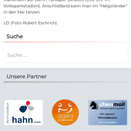
Volksparkstadion). Anschließend kann man im "Helgoländer"
in den Mai tanzen.
LD (Foto Robert Eschrich)
Suche
Suchen
Unsere Partner