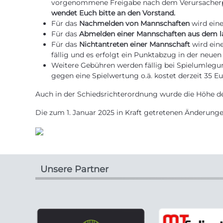
vorgenommene Freigabe nach dem Verursacherpri
wendet Euch bitte an den Vorstand.
Für das
Nachmelden von Mannschaften
wird ein
Für das
Abmelden einer Mannschaften aus dem la
Für das
Nichtantreten einer Mannschaft
wird ein
fällig und es erfolgt ein Punktabzug in der neuen
Weitere Gebühren werden fällig bei Spielumlegun
gegen eine Spielwertung o.ä. kostet derzeit 35 Eu
Auch in der Schiedsrichterordnung wurde die Höhe de
Die zum 1. Januar 2025 in Kraft getretenen Änderun
Unsere Partner