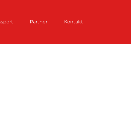
nsport
Partner
Kontakt