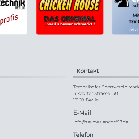
Kontakt
Tempelhofer Sportverein Marie
Rixdorfer Strasse 130
12109 Berlin
E-Mail
info@tsvmariendorf97.de
Telefon