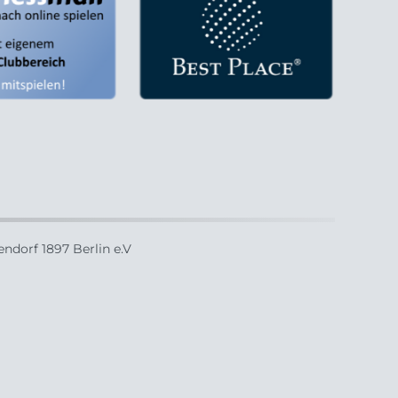
ndorf 1897 Berlin e.V