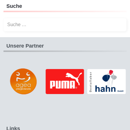
Suche
Suchen
Unsere Partner
Links