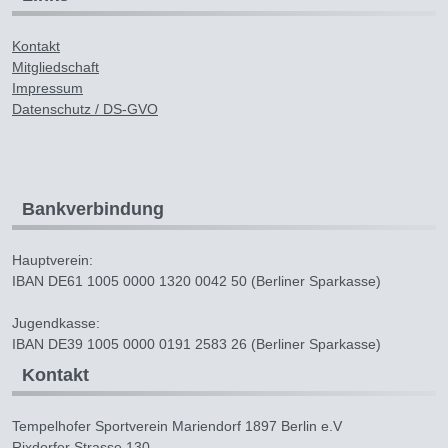
Kontakt
Mitgliedschaft
Impressum
Datenschutz / DS-GVO
Bankverbindung
Hauptverein:
IBAN DE61 1005 0000 1320 0042 50 (Berliner Sparkasse)
Jugendkasse:
IBAN DE39 1005 0000 0191 2583 26 (Berliner Sparkasse)
Kontakt
Tempelhofer Sportverein Mariendorf 1897 Berlin e.V
Rixdorfer Strasse 130