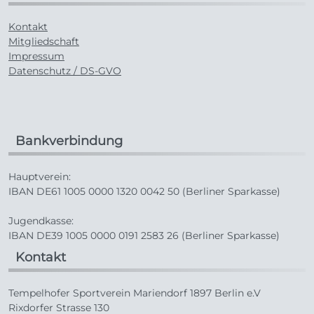
Kontakt
Mitgliedschaft
Impressum
Datenschutz / DS-GVO
Bankverbindung
Hauptverein:
IBAN DE61 1005 0000 1320 0042 50 (Berliner Sparkasse)
Jugendkasse:
IBAN DE39 1005 0000 0191 2583 26 (Berliner Sparkasse)
Kontakt
Tempelhofer Sportverein Mariendorf 1897 Berlin e.V
Rixdorfer Strasse 130