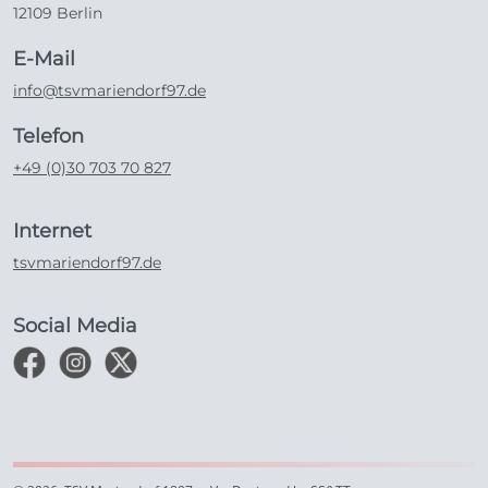
12109 Berlin
E-Mail
info@tsvmariendorf97.de
Telefon
+49 (0)30 703 70 827
Internet
tsvmariendorf97.de
Social Media