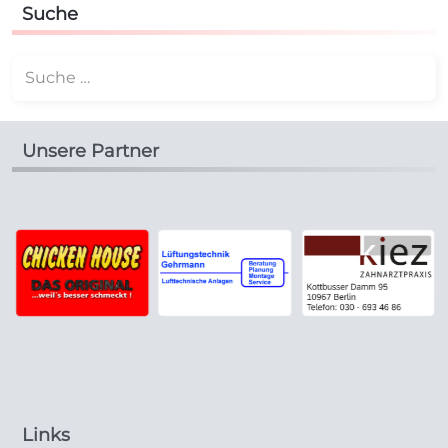
Suche
Suchen
Unsere Partner
Links