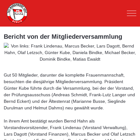
Mob
Bericht von der Mitgliederversammlung
Gut 50 Mitglieder, darunter die komplette Frauenmannschaft,
besuchten die diesjährige Mitgliederversammlung. Präsident
Günter Kube führte durch die Versammlung, bei der der Vorstand,
der Prüfungsausschuss (Andreas Schmidt, Frank-Lutz Langer und
Bernd Eckert) und der Ältestenrat (Marianne Busse, Sieglinde
Durulman und Helmut Dahms) neu gewählt wurde.
In ihrem Amt bestätigt wurden Bernd Hahn als
Vorstandsvorsitzender, Frank Lindenau (Vorstand Verwaltung),
Lars Dagott (Vorstand Finanzen), Marcus Becker und Olaf Letzsch