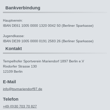
Bankverbindung
Hauptverein:
IBAN DE61 1005 0000 1320 0042 50 (Berliner Sparkasse)
Jugendkasse:
IBAN DE39 1005 0000 0191 2583 26 (Berliner Sparkasse)
Kontakt
Tempelhofer Sportverein Mariendorf 1897 Berlin e.V
Rixdorfer Strasse 130
12109 Berlin
E-Mail
info@tsvmariendorf97.de
Telefon
+49 (0)30 703 70 827