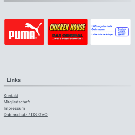
Links
Kontakt
Mitgliedschaft
Impressum
Datenschutz / DS-GVO