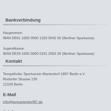
Bankverbindung
Hauptverein:
IBAN DE61 1005 0000 1320 0042 50 (Berliner Sparkasse)
Jugendkasse:
IBAN DE39 1005 0000 0191 2583 26 (Berliner Sparkasse)
Kontakt
Tempelhofer Sportverein Mariendorf 1897 Berlin e.V
Rixdorfer Strasse 130
12109 Berlin
E-Mail
info@tsvmariendorf97.de