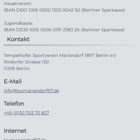
Hauptverein:
IBAN DE61 1005 0000 1320 0042 50 (Berliner Sparkasse)
Jugendkasse:
IBAN DE39 1005 0000 0191 2583 26 (Berliner Sparkasse)
Kontakt
Tempelhofer Sportverein Mariendorf 1897 Berlin e.V
Rixdorfer Strasse 130
12109 Berlin
E-Mail
info@tsvmariendorf97.de
Telefon
+49 (0)30 703 70 827
Internet
tsvmariendorf97.de