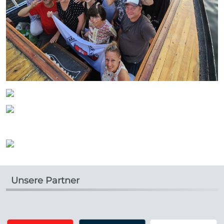
Unsere Partner