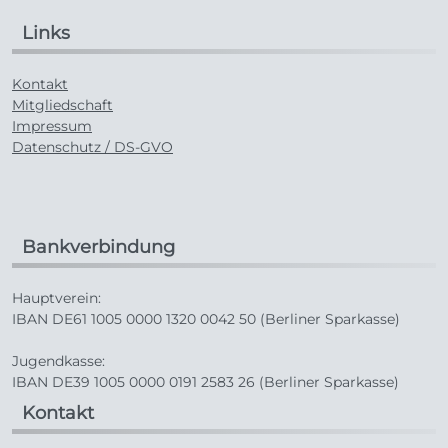
Links
Kontakt
Mitgliedschaft
Impressum
Datenschutz / DS-GVO
Bankverbindung
Hauptverein:
IBAN DE61 1005 0000 1320 0042 50 (Berliner Sparkasse)
Jugendkasse:
IBAN DE39 1005 0000 0191 2583 26 (Berliner Sparkasse)
Kontakt