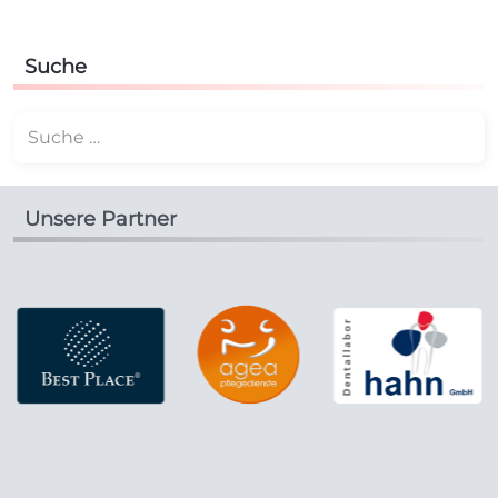
Suche
Suchen
Unsere Partner