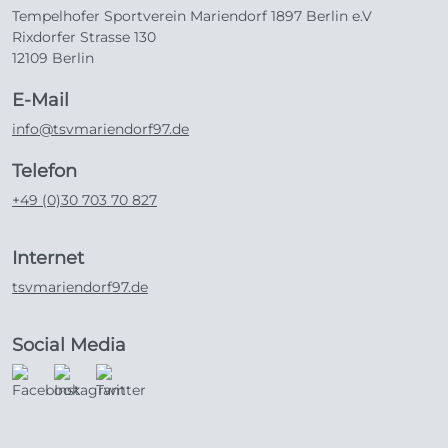
Tempelhofer Sportverein Mariendorf 1897 Berlin e.V
Rixdorfer Strasse 130
12109 Berlin
E-Mail
info@tsvmariendorf97.de
Telefon
+49 (0)30 703 70 827
Internet
tsvmariendorf97.de
Social Media