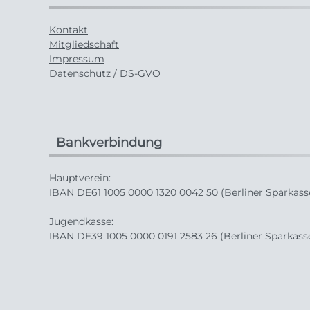
Kontakt
Mitgliedschaft
Impressum
Datenschutz / DS-GVO
Bankverbindung
Hauptverein:
IBAN DE61 1005 0000 1320 0042 50 (Berliner Sparkass
Jugendkasse:
IBAN DE39 1005 0000 0191 2583 26 (Berliner Sparkass