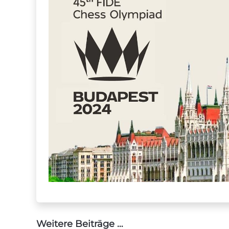
Weitere Beiträge …