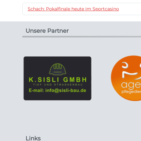
Schach: Pokalfinale heute im Sportcasino
Unsere Partner
Links