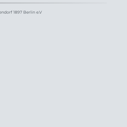
ndorf 1897 Berlin e.V