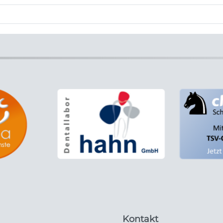
Kontakt