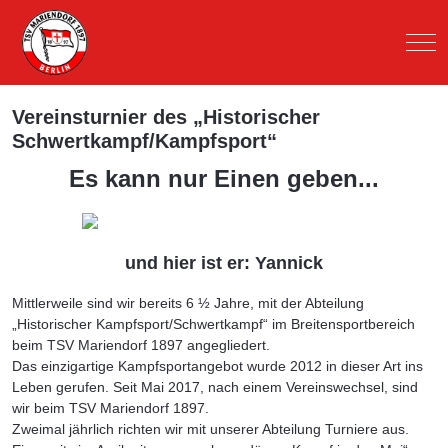
Mob
Vereinsturnier des „Historischer
Schwertkampf/Kampfsport“
Es kann nur Einen geben...
und hier ist er: Yannick
Mittlerweile sind wir bereits 6 ½ Jahre, mit der Abteilung
„Historischer Kampfsport/Schwertkampf“ im Breitensportbereich
beim TSV Mariendorf 1897 angegliedert.
Das einzigartige Kampfsportangebot wurde 2012 in dieser Art ins
Leben gerufen. Seit Mai 2017, nach einem Vereinswechsel, sind
wir beim TSV Mariendorf 1897.
Zweimal jährlich richten wir mit unserer Abteilung Turniere aus.