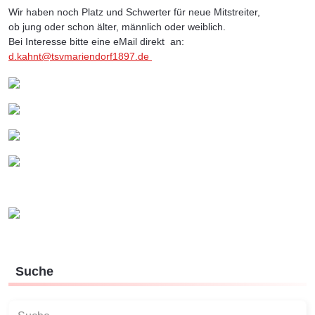
Wir haben noch Platz und Schwerter für neue Mitstreiter,
ob jung oder schon älter, männlich oder weiblich.
Bei Interesse bitte eine eMail direkt an:
d.kahnt@tsvmariendorf1897.de
Suche
Suchen