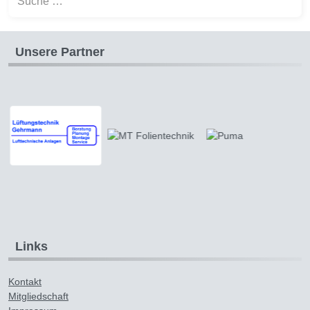
Unsere Partner
Links
Kontakt
Mitgliedschaft