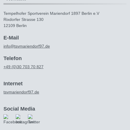
Tempelhofer Sportverein Mariendorf 1897 Berlin e.V
Rixdorfer Strasse 130
12109 Berlin
E-Mail
info@tsvmariendorf97.de
Telefon
+49 (0)30 703 70 827
Internet
tsvmariendorf97.de
Social Media