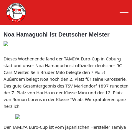
Mob
Noa Hamaguchi ist Deutscher Meister
Dieses Wochenende fand der TAMIYA Euro-Cup in Coburg
statt und unser Noa Hamaguchi ist offizieller deutscher RC-
Cars Meister. Sein Bruder Milo belegte den
!
7.Platz
Außerdem belegt Noa noch den 2. Platz für seine Karosserie.
Das gute Gesamtergebnis des TSV Mariendorf 1897 rundeten
der 7. Platz von Hai Ha in der Klasse Mini und der 12. Platz
von Roman Lorens in der Klasse TW ab. Wir gratulieren ganz
herzlich!
Der TAMIYA Euro-Cup ist vom japanischen Hersteller Tamiya