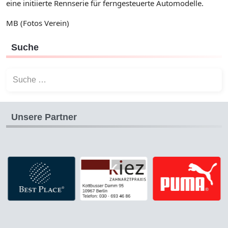
eine initiierte Rennserie für ferngesteuerte Automodelle.
MB (Fotos Verein)
Suche
Suchen
Unsere Partner