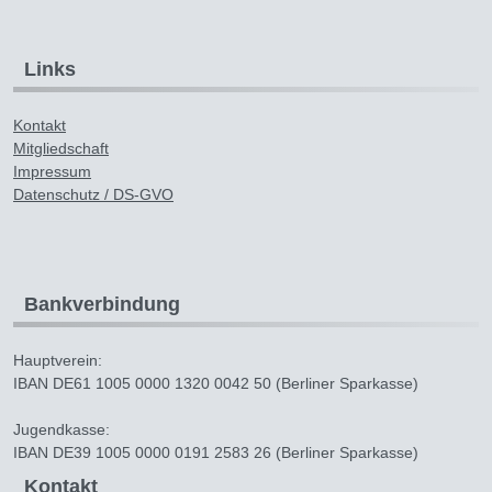
Links
Kontakt
Mitgliedschaft
Impressum
Datenschutz / DS-GVO
Bankverbindung
Hauptverein:
IBAN DE61 1005 0000 1320 0042 50 (Berliner Sparkasse)
Jugendkasse:
IBAN DE39 1005 0000 0191 2583 26 (Berliner Sparkasse)
Kontakt