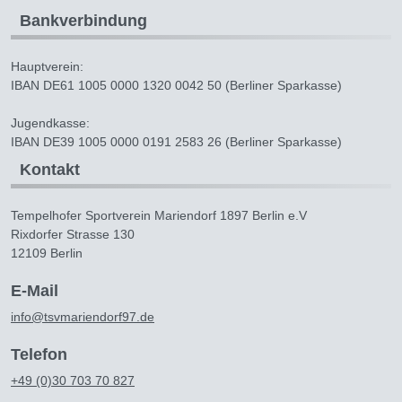
Bankverbindung
Hauptverein:
IBAN DE61 1005 0000 1320 0042 50 (Berliner Sparkasse)
Jugendkasse:
IBAN DE39 1005 0000 0191 2583 26 (Berliner Sparkasse)
Kontakt
Tempelhofer Sportverein Mariendorf 1897 Berlin e.V
Rixdorfer Strasse 130
12109 Berlin
E-Mail
info@tsvmariendorf97.de
Telefon
+49 (0)30 703 70 827