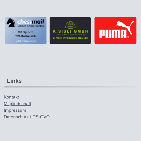
Links
Kontakt
Mitgliedschaft
Impressum
Datenschutz / DS-GVO