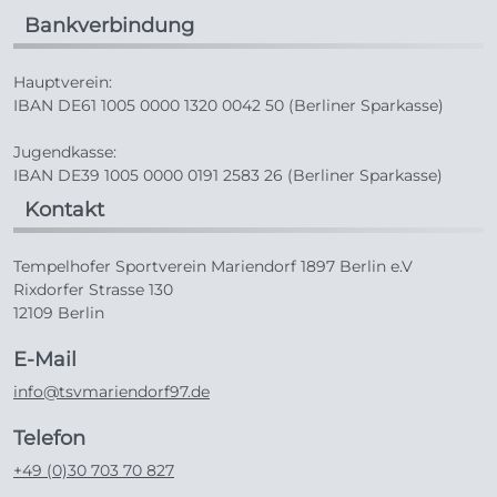
Bankverbindung
Hauptverein:
IBAN DE61 1005 0000 1320 0042 50 (Berliner Sparkasse)
Jugendkasse:
IBAN DE39 1005 0000 0191 2583 26 (Berliner Sparkasse)
Kontakt
Tempelhofer Sportverein Mariendorf 1897 Berlin e.V
Rixdorfer Strasse 130
12109 Berlin
E-Mail
info@tsvmariendorf97.de
Telefon
+49 (0)30 703 70 827