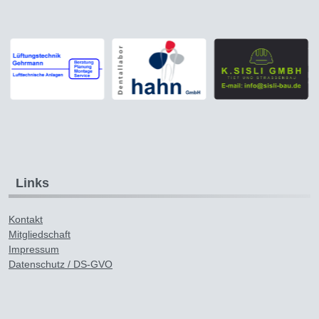
Links
Kontakt
Mitgliedschaft
Impressum
Datenschutz / DS-GVO