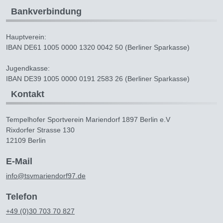
Bankverbindung
Hauptverein:
IBAN DE61 1005 0000 1320 0042 50 (Berliner Sparkasse)
Jugendkasse:
IBAN DE39 1005 0000 0191 2583 26 (Berliner Sparkasse)
Kontakt
Tempelhofer Sportverein Mariendorf 1897 Berlin e.V
Rixdorfer Strasse 130
12109 Berlin
E-Mail
info@tsvmariendorf97.de
Telefon
+49 (0)30 703 70 827